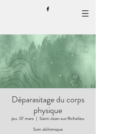
Déparasitage du corps
physique
jeu. 07 mars
  |  
Saint-Jean-sur-Richelieu
Soin alchimique