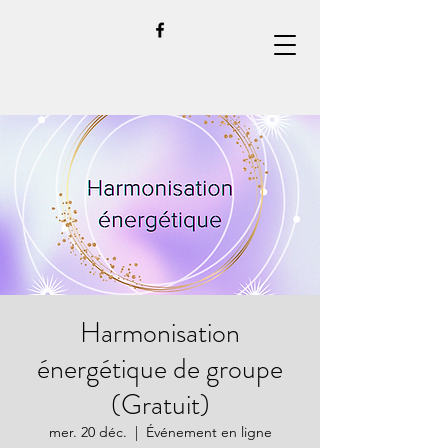
Harmonisation
énergétique de groupe
(Gratuit)
mer. 20 déc.
  |  
Événement en ligne