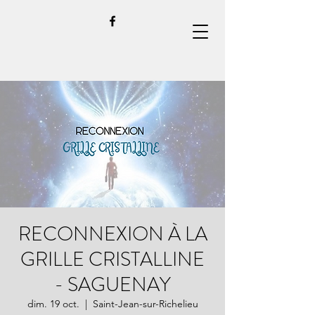
RECONNEXION À LA
GRILLE CRISTALLINE
- SAGUENAY
dim. 19 oct.
  |  
Saint-Jean-sur-Richelieu