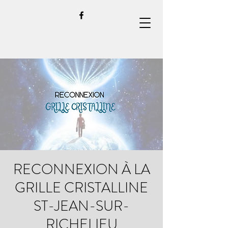
RECONNEXION À LA
GRILLE CRISTALLINE
ST-JEAN-SUR-
RICHELIEU