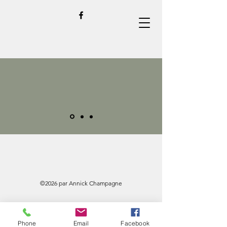
©2026 par Annick Champagne
Phone
Email
Facebook